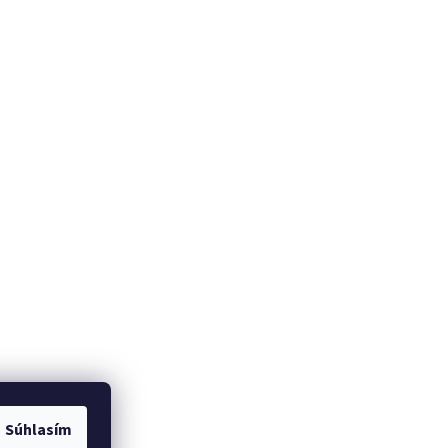
Súhlasím